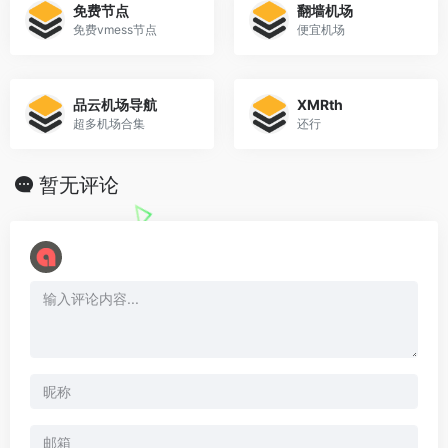
免费节点
翻墙机场
免费vmess节点
便宜机场
品云机场导航
XMRth
超多机场合集
还行
暂无评论