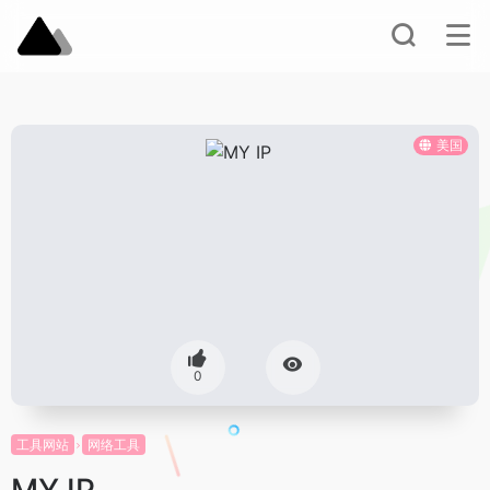
美国
0
工具网站
网络工具
MY IP