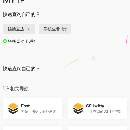
快速查询自己的IP
链接直达
手机查看
链接成功:1.6秒
快速查询自己的IP
相关导航
Fast
SSHwifty
方便，快捷，墙外测速
一个在线的SSH客户端