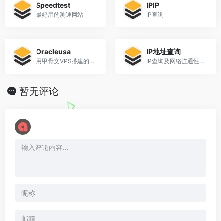
Speedtest
IPIP
最好用的测速网站
IP查询
Oracleusa
IP地址查询
用甲骨文VPS搭建的反代网站
IP查询及网络连通性检查
暂无评论