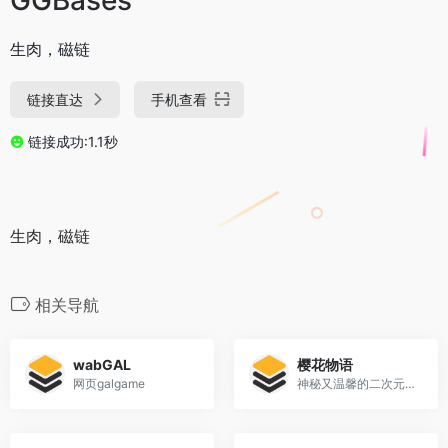
生肉，磁链
链接直达
手机查看
链接成功:1.1秒
生肉，磁链
相关导航
wabGAL
樱花物语
网页galgame
神秘又温馨的二次元基地