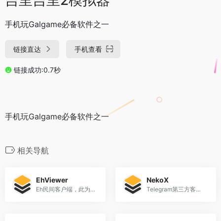
手机玩Galgame必备软件之一
链接直达
手机查看
链接成功:0.7秒
手机玩Galgame必备软件之一
相关导航
EhViewer
NekoX
Eh民间客户端，此为原作者版
Telegram第三方客户端