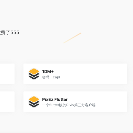
费了555
1DM+
密码：cajd
PixEz Flutter
一个flutter版的Pixiv第三方客户端