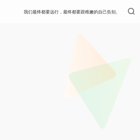
我们最终都要远行，最终都要跟稚嫩的自己告别。