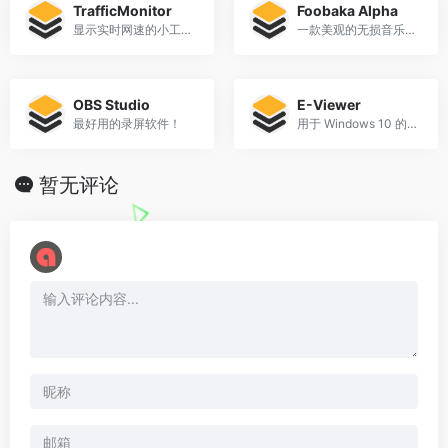
TrafficMonitor
Foobaka Alpha
显示实时网速的小工具，兼流量统计
一款美观的无损音乐播放器
OBS Studio
E-Viewer
最好用的录屏软件！
用于 Windows 10 的 E-站 UWP 应用。
暂无评论