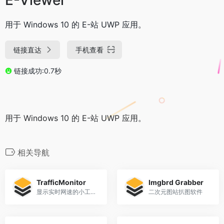
用于 Windows 10 的 E-站 UWP 应用。
链接直达
手机查看
链接成功:0.7秒
用于 Windows 10 的 E-站 UWP 应用。
相关导航
TrafficMonitor
Imgbrd Grabber
显示实时网速的小工具，兼流量统计
二次元图站扒图软件