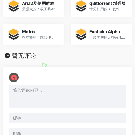
Aria2及使用教程
qBittorrent 增强版
最强大的下载工具Aria2
十分好用的BT软件
Motrix
Foobaka Alpha
多功能的下载软件，基于Aria2
一款美观的无损音乐播放器
暂无评论