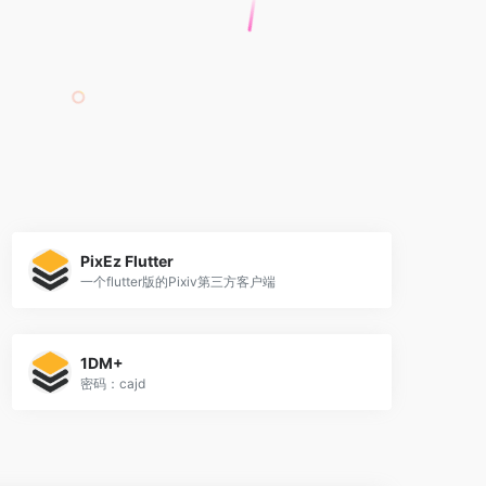
PixEz Flutter
一个flutter版的Pixiv第三方客户端
1DM+
密码：cajd