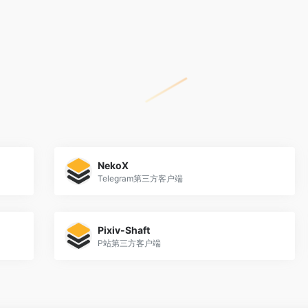
NekoX
Telegram第三方客户端
Pixiv-Shaft
P站第三方客户端