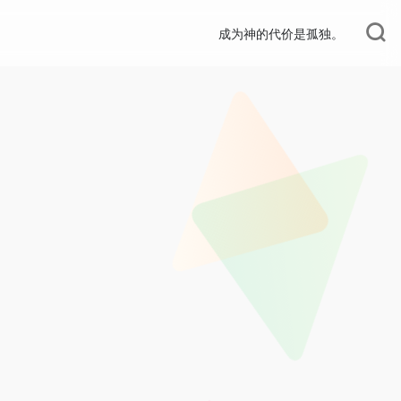
成为神的代价是孤独。