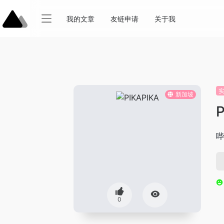
我的文章
友链申请
关于我
新加坡
哔
0