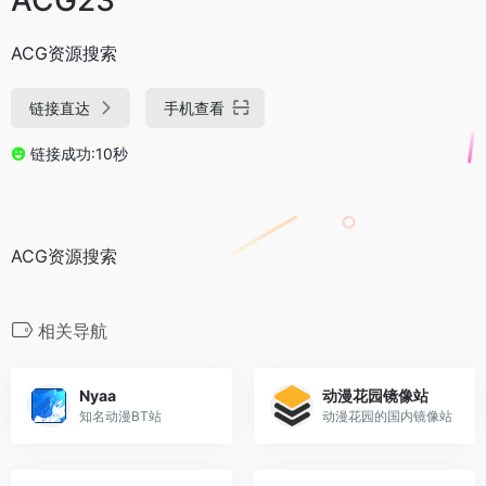
ACG资源搜索
链接直达
手机查看
链接成功:10秒
ACG资源搜索
相关导航
Nyaa
动漫花园镜像站
知名动漫BT站
动漫花园的国内镜像站