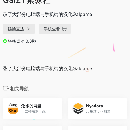
录了大部分电脑端与手机端的汉化Galgame
链接直达
手机查看
链接成功:0.8秒
录了大部分电脑端与手机端的汉化Galgame
相关导航
沧水的网盘
Nyadora
十二神魔器下载
没用过，不知道