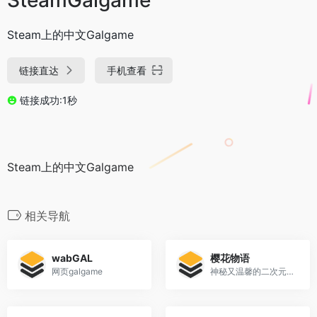
Steam上的中文Galgame
链接直达
手机查看
链接成功:1秒
Steam上的中文Galgame
相关导航
wabGAL
樱花物语
网页galgame
神秘又温馨的二次元基地